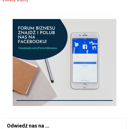
Odwiedź nas na ...