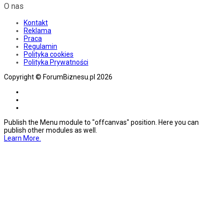
O nas
Kontakt
Reklama
Praca
Regulamin
Polityka cookies
Polityka Prywatności
Copyright © ForumBiznesu.pl 2026
Publish the Menu module to "offcanvas" position. Here you can
publish other modules as well.
Learn More.