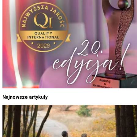
Najnowsze artykuły