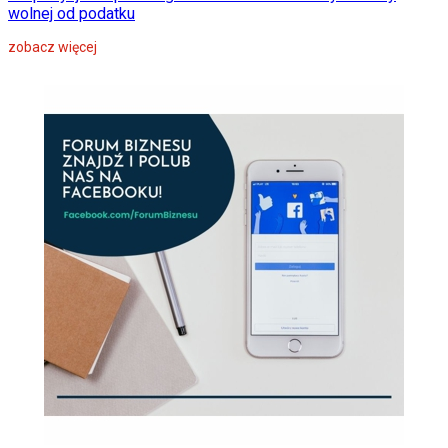
wolnej od podatku
zobacz więcej